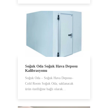
Soğuk Oda Soğuk Hava Deposu
Kalibrasyonu
Soğuk Oda – Soğuk Hava Deposu–
Cold Room Soğuk Oda; saklanacak
ürün özelliğine bağlı olarak…