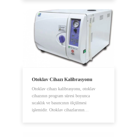
Otoklav Cihazı Kalibrasyonu
Otoklav cihazı kalibrasyonu, otoklav
cihazının program süresi boyunca
sıcaklık ve basıncının ölçülmesi
işlemidir. Otoklav cihazlarının…