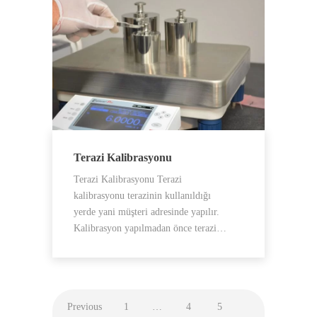
Terazi Kalibrasyonu
Terazi Kalibrasyonu Terazi
kalibrasyonu terazinin kullanıldığı
yerde yani müşteri adresinde yapılır.
Kalibrasyon yapılmadan önce terazi…
Previous
1
…
4
5