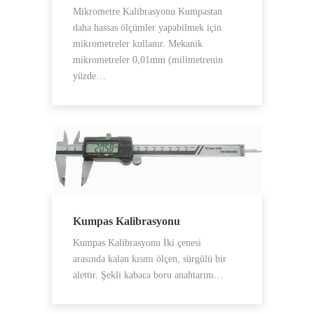
Mikrometre Kalibrasyonu Kumpastan
daha hassas ölçümler yapabilmek için
mikrometreler kullanır. Mekanik
mikrometreler 0,01mm (milimetrenin
yüzde…
Kumpas Kalibrasyonu
Kumpas Kalibrasyonu İki çenesi
arasında kalan kısmı ölçen, sürgülü bir
alettir. Şekli kabaca boru anahtarını…