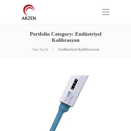
Portfolio Category:
Endüstriyel
Kalibrasyon
Ana Sayfa
Endüstriyel Kalibrasyon