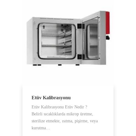
Etüv Kalibrasyonu
Etüv Kalibrasyonu Etüv Nedir ?
Belirli sıcaklıklarda mikrop üretme,
sterilize etmekte, ısıtma, pişirme, veya
kurutma…